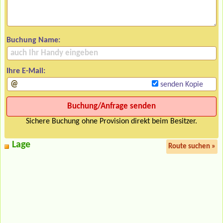
Buchung Name:
Ihre E-Mail:
senden Kopie
Sichere Buchung ohne Provision direkt beim Besitzer.
Lage
Route suchen »