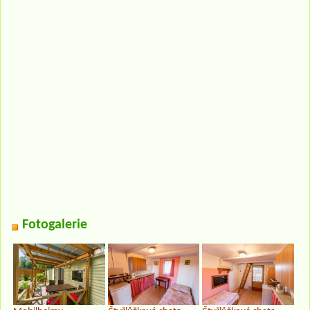
Fotogalerie