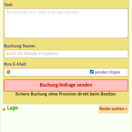
Text:
Buchung Name:
Ihre E-Mail:
senden Kopie
Sichere Buchung ohne Provision direkt beim Besitzer.
Lage
Route suchen »