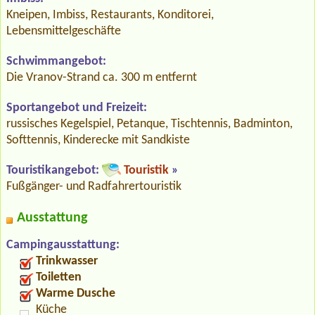
Kneipen, Imbiss, Restaurants, Konditorei,
Lebensmittelgeschäfte
Schwimmangebot:
Die Vranov-Strand ca. 300 m entfernt
Sportangebot und Freizeit:
russisches Kegelspiel, Petanque, Tischtennis, Badminton,
Softtennis, Kinderecke mit Sandkiste
Touristikangebot:
Touristik
»
Fußgänger- und Radfahrertouristik
Ausstattung
Campingausstattung:
Trinkwasser
Toiletten
Warme Dusche
Küche