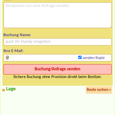
Buchung Name:
Ihre E-Mail:
senden Kopie
Sichere Buchung ohne Provision direkt beim Besitzer.
Lage
Route suchen »