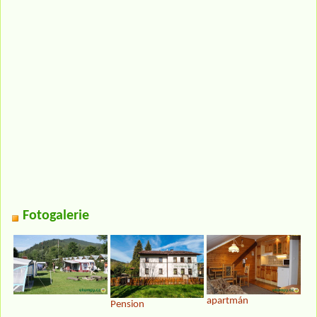
Fotogalerie
apartmán
Pension