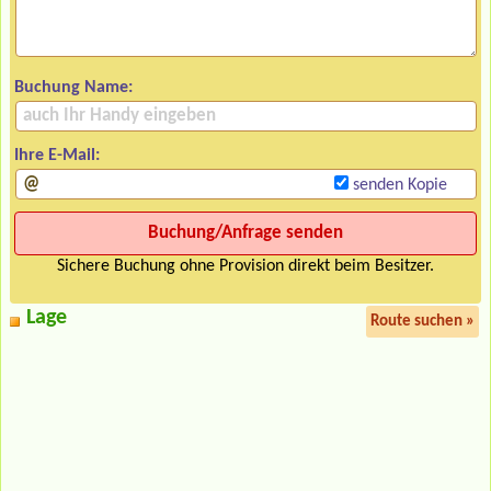
Buchung Name:
Ihre E-Mail:
senden Kopie
Sichere Buchung ohne Provision direkt beim Besitzer.
Lage
Route suchen »