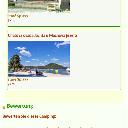
Staré Splavy
1Km
Chatová osada Jachta u Máchova jezera
Staré Splavy
2Km
Bewertung
Bewerten Sie dieses Camping: