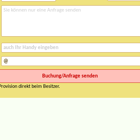
rovision direkt beim Besitzer.