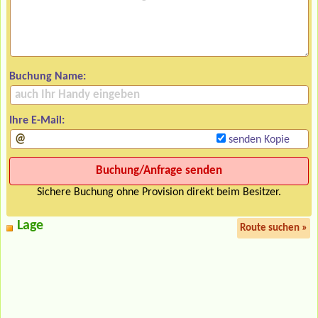
Buchung Name:
Ihre E-Mail:
senden Kopie
Sichere Buchung ohne Provision direkt beim Besitzer.
Lage
Route suchen »