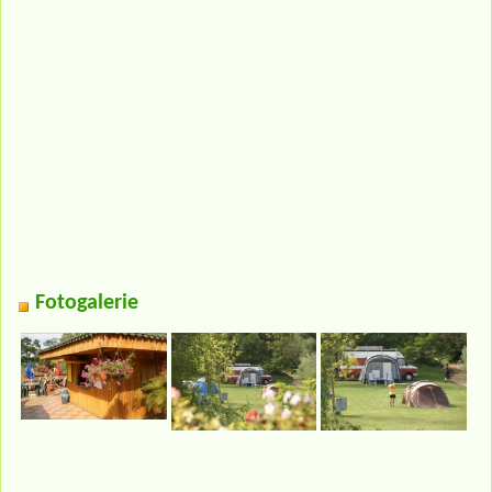
Fotogalerie