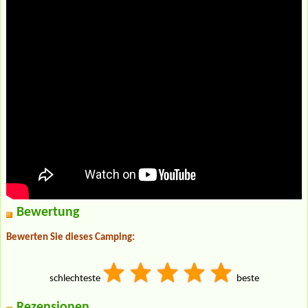
Bewertung
Bewerten Sie dieses Camping:
schlechteste
beste
Rezensionen