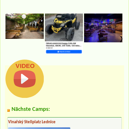
Nächste Camps:
Vinařský Stellplatz Lednice